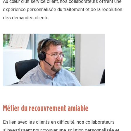
Au cœur d’un service client, nos collaborateurs offrent une
expérience personnalisée du traitement et de la résolution
des demandes clients.
Métier du recouvrement amiable
En lien avec les clients en difficulté, nos collaborateurs
s’investissent pour trouver une solution personnalisée et