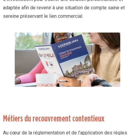
adaptée afin de revenir à une situation de compte saine et
sereine préservant le lien commercial.
Métiers du recouvrement contentieux
Au cœur de la réglementation et de l’application des règles