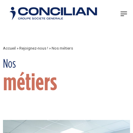
Accueil
»
Rejoignez-nous !
»
Nos métiers
Nos
métiers