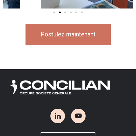
Postulez maintenant