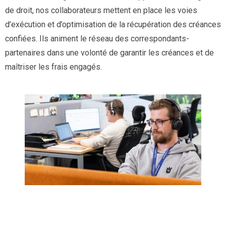
de droit, nos collaborateurs mettent en place les voies
d’exécution et d’optimisation de la récupération des créances
confiées. Ils animent le réseau des correspondants-
partenaires dans une volonté de garantir les créances et de
maîtriser les frais engagés.