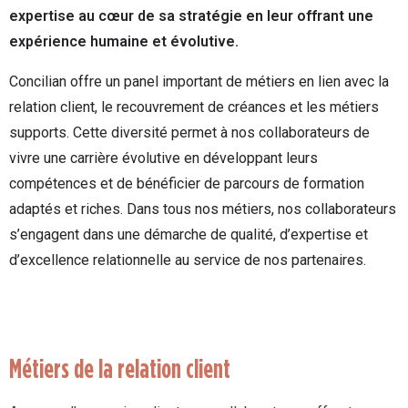
expertise au cœur de sa stratégie en leur offrant une
expérience humaine et évolutive.
Concilian offre un panel important de métiers en lien avec la
relation client, le recouvrement de créances et les métiers
supports. Cette diversité permet à nos collaborateurs de
vivre une carrière évolutive en développant leurs
compétences et de bénéficier de parcours de formation
adaptés et riches.
Dans tous nos métiers, nos collaborateurs
s’engagent dans une démarche de qualité, d’expertise et
d’excellence relationnelle au service de nos partenaires.
Métiers de la relation client