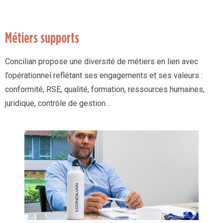
Métiers supports
Concilian propose une diversité de métiers en lien avec
l’opérationnel reflétant ses engagements et ses valeurs :
conformité, RSE, qualité, formation, ressources humaines,
juridique, contrôle de gestion…