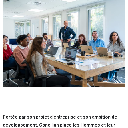
Portée par son projet d’entreprise et son ambition de
développement, Concilian place les Hommes et leur