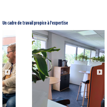
Un cadre de travail propice à l'expertise