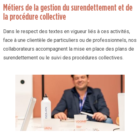
Métiers de la gestion du surendettement et de
la procédure collective
Dans le respect des textes en vigueur liés à ces activités,
face à une clientèle de particuliers ou de professionnels, nos
collaborateurs accompagnent la mise en place des plans de
surendettement ou le suivi des procédures collectives.