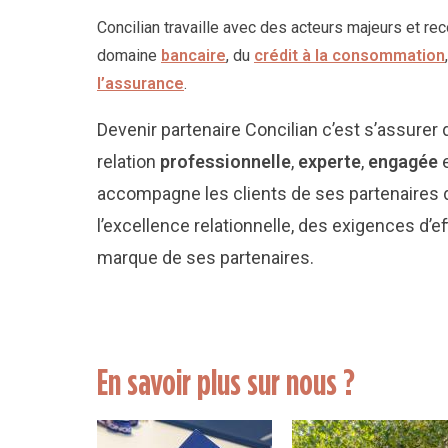
Concilian travaille avec des acteurs majeurs et re
domaine
bancaire
, du
crédit à la consommation
l’assurance
.
Devenir partenaire Concilian c’est s’assurer 
relation
professionnelle
,
experte
,
engagée
accompagne les clients de ses partenaires 
l’excellence relationnelle, des exigences d’ef
marque de ses partenaires.
En savoir plus sur nous ?