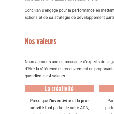
Concilian s’engage pour la performance en mettan
actions et de sa stratégie de développement parta
Nos valeurs
Nous sommes une communauté d’experts de la gest
d’être la référence du recouvrement en proposant 
quotidien sur 4 valeurs :
La créativité
Parce que l’
inventivité
et la
pro-
Par
activité
font partie de notre ADN,
parte