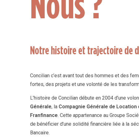
Nous ?
Notre histoire et trajectoire d
Concilian c’est avant tout des hommes et des fem
fortes, des projets et une volonté de les transfo
L’histoire de Concilian débute en 2004 d’une volont
Générale
, la
Compagnie Générale de Location 
Franfinance
. Cette appartenance au Groupe Socié
de bénéficier d’une solidité financière liée à la sé
Bancaire.