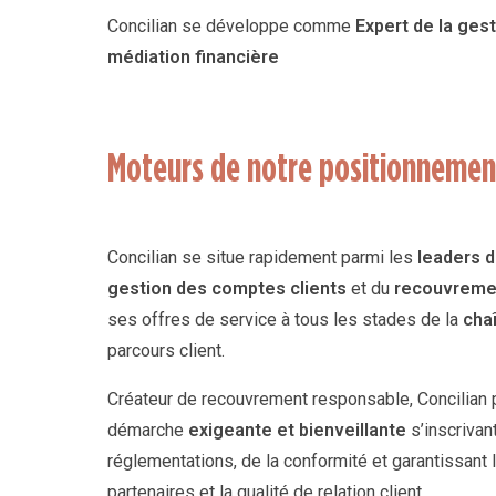
Concilian se développe comme
Expert de la gest
médiation financière
Moteurs de notre positionnement
Concilian se situe rapidement parmi les
leaders d
gestion des comptes clients
et du
recouvreme
ses offres de service à tous les stades de la
cha
parcours client.
Créateur de recouvrement responsable, Concilian 
démarche
exigeante et bienveillante
s’inscrivan
réglementations, de la conformité et garantissant
partenaires et la qualité de relation client.