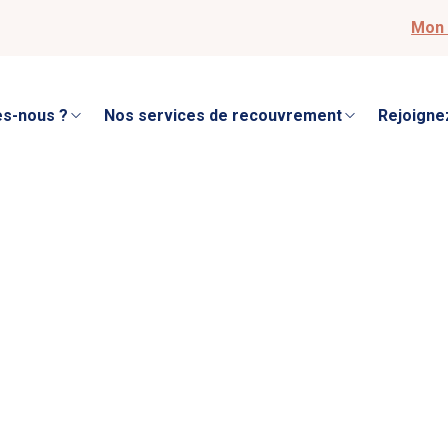
Mon 
s-nous ?
Nos services de recouvrement
Rejoigne