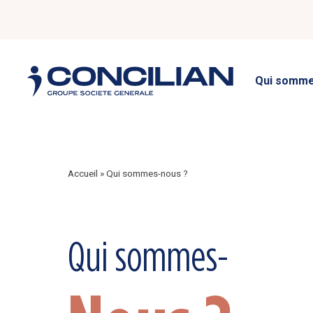
Qui somme
Accueil
»
Qui sommes-nous ?
Qui sommes-