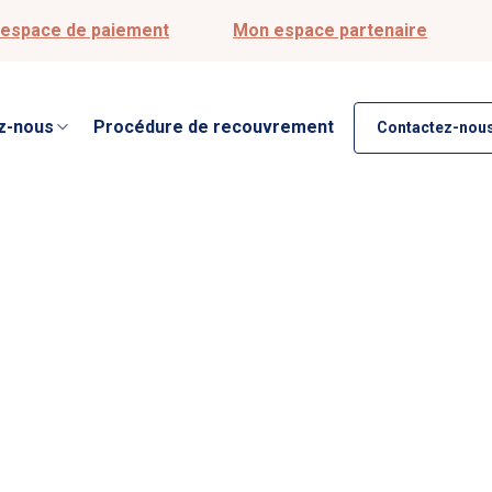
espace de paiement
Mon espace partenaire
z-nous
Procédure de recouvrement
Contactez-nous