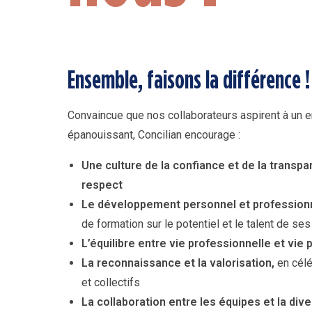
Ensemble, faisons la différence !
Convaincue que nos collaborateurs aspirent à un e
épanouissant, Concilian encourage :
Une culture de la confiance et de la transpa
respect
Le développement personnel et professionn
de formation sur le potentiel et le talent de se
L’équilibre entre vie professionnelle et vie
La reconnaissance et la valorisation,
en célé
et collectifs
La collaboration entre les équipes et la di