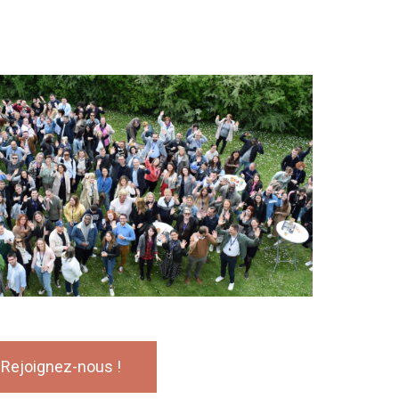
Rejoignez-nous !