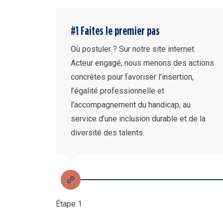
#1 Faites le premier pas
Où postuler ? Sur notre site internet.
Acteur engagé, nous menons des actions
concrètes pour favoriser l’insertion,
l’égalité professionnelle et
l’accompagnement du handicap, au
service d’une inclusion durable et de la
diversité des talents.
Étape 1