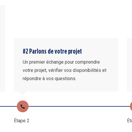
#2 Parlons de votre projet
Un premier échange pour comprendre
votre projet, vérifier vos disponibilités et
répondre à vos questions.
Étape 2
Ét