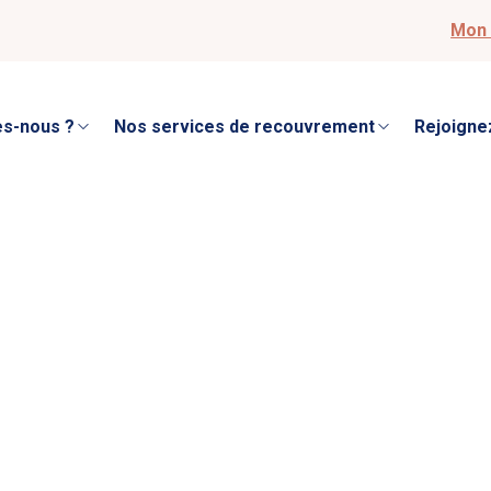
Mon 
s-nous ?
Nos services de recouvrement
Rejoigne