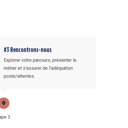
#3 Rencontrons-nous
Explorer votre parcours, présenter le
métier et s’assurer de l’adéquation
poste/attentes.
ape 3