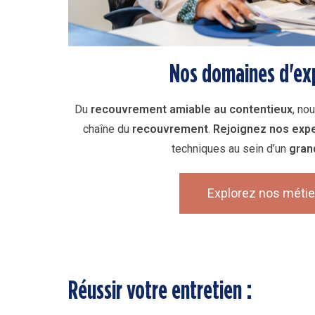
Nos domaines d'ex
Du
recouvrement amiable au contentieux
, nou
chaîne du
recouvrement
.
Rejoignez nos exp
techniques au sein d’un
gran
Explorez nos métie
Réussir votre entretien :