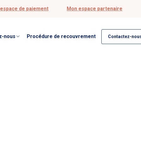
espace de paiement
Mon espace partenaire
z-nous
Procédure de recouvrement
Contactez-nous