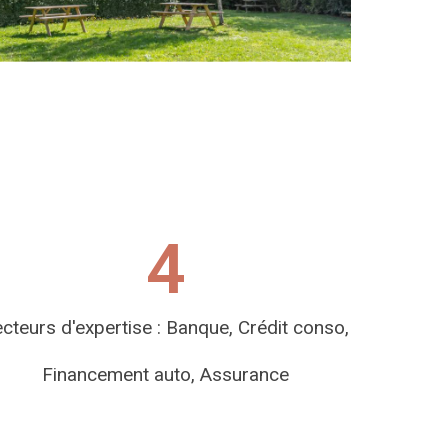
4
cteurs d'expertise : Banque, Crédit conso,
Financement auto, Assurance