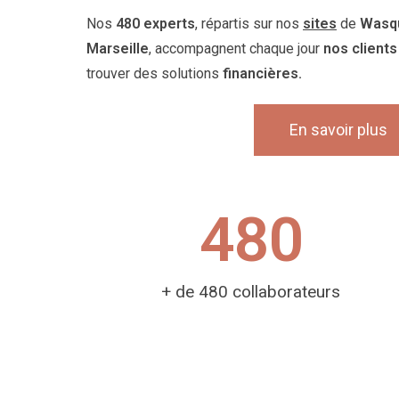
Nos
480 experts
, répartis sur nos
sites
de
Wasqu
Marseille
, accompagnent chaque jour
nos clients
trouver des solutions
financières.
En savoir plus
480
+ de 480 collaborateurs