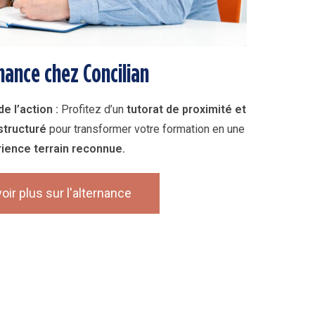
nance chez Concilian
e l’action :
Profitez d’un
tutorat de proximité et
structuré
pour transformer votre formation en une
ience terrain reconnue.
oir plus sur l'alternance