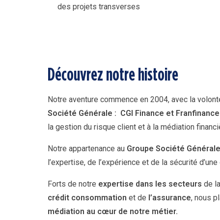
des projets transverses
Découvrez notre histoire
Notre aventure commence en 2004, avec la volonté
Société Générale : CGI Finance et Franfinance
la gestion du risque client et à la médiation financi
Notre appartenance au
Groupe
Société Général
l’expertise, de l’expérience et de la sécurité d’une 
Forts de notre
expertise dans les secteurs
de l
crédit consommation
et de
l’assurance
, nous p
médiation au cœur de notre métier.