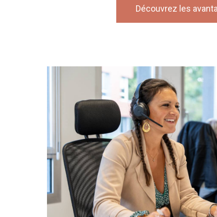
Découvrez les avant