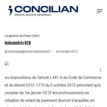
La gestion du Poste Client
Indemnités B2B
by
technique@lemon-interactive.fr
22 octobre 2012
L
es dispositions de l’article L441-6 du Code de Commerce
et du décret 2012-1115 du 2 octobre 2012 prévoient qu’à
compter du 1er janvier 2013 les professionnels en
situation de retard de paiement devront s’acquitter, en