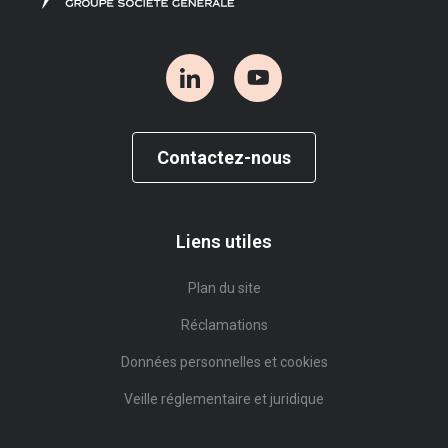
Contactez-nous
Liens utiles
Plan du site
Réclamations
Données personnelles et cookies
Veille réglementaire et juridique