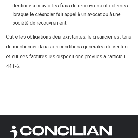
destinée à couvrir les frais de recouvrement externes
lorsque le créancier fait appel à un avocat ou à une
société de recouvrement.
Outre les obligations déjà existantes, le créancier est tenu
de mentionner dans ses conditions générales de ventes
et sur ses factures les dispositions prévues à l’article L
441-6.